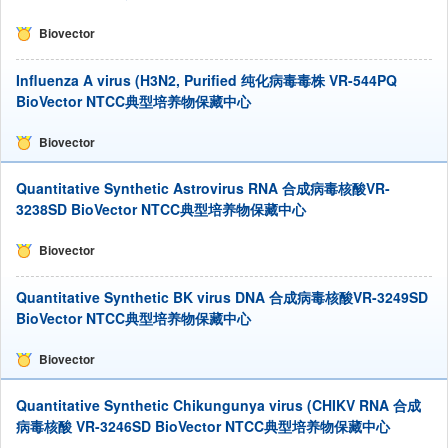
Biovector
Influenza A virus (H3N2, Purified 纯化病毒毒株 VR-544PQ
BioVector NTCC典型培养物保藏中心
Biovector
Quantitative Synthetic Astrovirus RNA 合成病毒核酸VR-
3238SD BioVector NTCC典型培养物保藏中心
Biovector
Quantitative Synthetic BK virus DNA 合成病毒核酸VR-3249SD
BioVector NTCC典型培养物保藏中心
Biovector
Quantitative Synthetic Chikungunya virus (CHIKV RNA 合成
病毒核酸 VR-3246SD BioVector NTCC典型培养物保藏中心