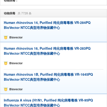
动物病毒：
动物病毒
共 7728 条
Human rhinovirus 14, Purified 纯化病毒毒株 VR-284PQ
BioVector NTCC典型培养物保藏中心
Biovector
Human rhinovirus 16, Purified 纯化病毒毒株 VR-283PQ
BioVector NTCC典型培养物保藏中心
Biovector
Human rhinovirus 1B, Purified 纯化病毒毒株 VR-1645PQ
BioVector NTCC典型培养物保藏中心
Biovector
Influenza A virus (H1N1, Purified 纯化病毒毒株 VR-95PQ
BioVector NTCC典型培养物保藏中心